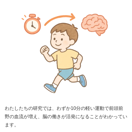
わたしたちの研究では、わずか10分の軽い運動で前頭前
野の血流が増え、脳の働きが活発になることがわかってい
ます。