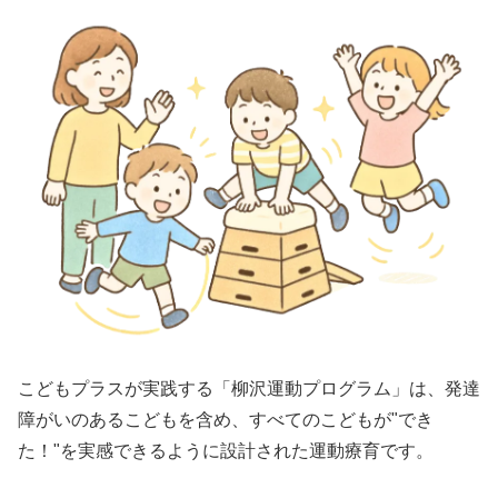
こどもプラスが実践する「柳沢運動プログラム」は、発達
障がいのあるこどもを含め、すべてのこどもが"でき
た！"を実感できるように設計された運動療育です。