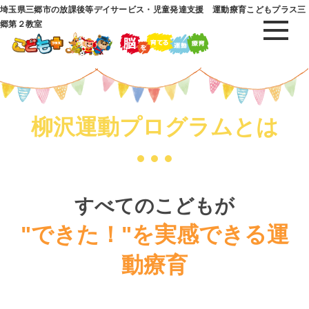
埼玉県三郷市の放課後等デイサービス・児童発達支援 運動療育こどもプラス三
郷第２教室
柳沢運動プログラムとは
すべてのこどもが
"できた！"を実感できる運
動療育