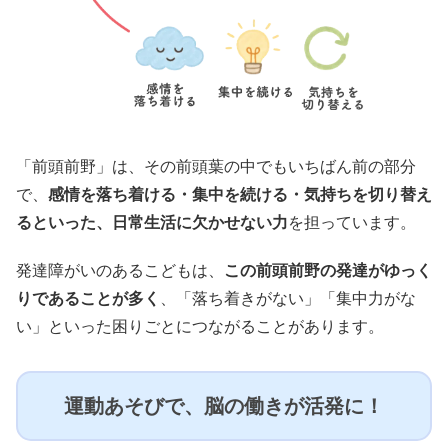
「前頭前野」は、その前頭葉の中でもいちばん前の部分
で、
感情を落ち着ける・集中を続ける・気持ちを切り替え
るといった、日常生活に欠かせない力
を担っています。
発達障がいのあるこどもは、
この前頭前野の発達がゆっく
りであることが多く
、「落ち着きがない」「集中力がな
い」といった困りごとにつながることがあります。
運動あそびで、脳の働きが活発に！