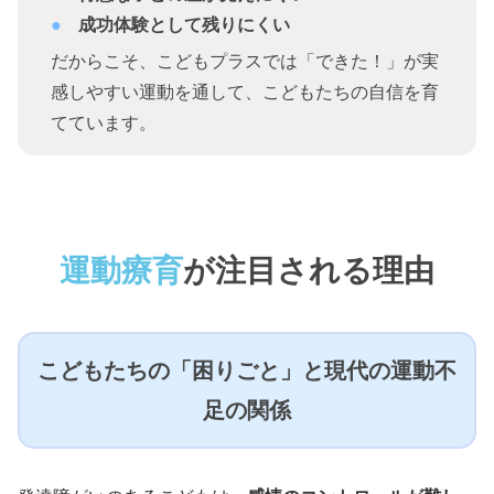
成功体験として残りにくい
だからこそ、こどもプラスでは「できた！」が実
感しやすい運動を通して、こどもたちの自信を育
てています。
運動療育
が注目される理由
こどもたちの「困りごと」と現代の運動不
足の関係