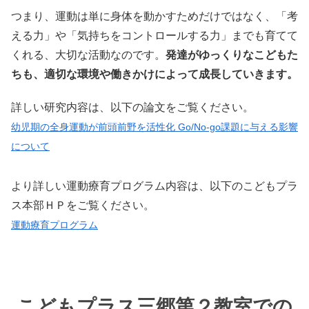
つまり、運動は単に身体を動かすためだけではなく、「考
える力」や「気持ちをコントロールする力」までも育てて
くれる、大切な活動なのです。
発達がゆっくりなこどもた
ちも、適切な環境や働きかけによって成長していきます。
詳しい研究内容は、以下の論文をご覧ください。
幼児期の全身運動が前頭前野を活性化 Go/No-go課題に与える影響
について
より詳しい運動療育プログラム内容は、以下のこどもプラ
ス本部ＨＰをご覧ください。
運動療育プログラム
こどもプラス三郷第２教室での