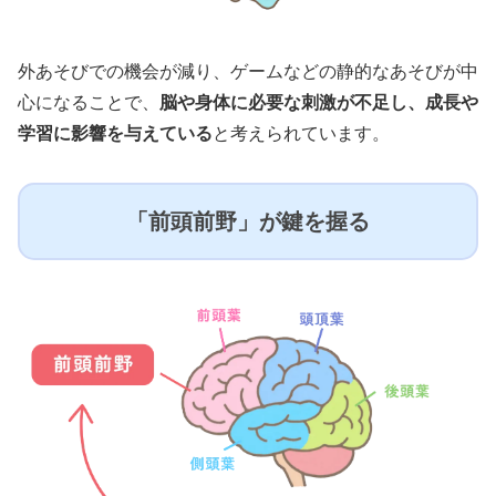
外あそびでの機会が減り、ゲームなどの静的なあそびが中
心になることで、
脳や身体に必要な刺激が不足し、成長や
学習に影響を与えている
と考えられています。
「前頭前野」が鍵を握る