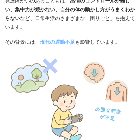
発達障がいのあるこどもは、
感情のコントロールが難し
い、集中力が続かない、自分の体の動かし方がうまくわか
らない
など、日常生活のさまざまな「困りごと」を抱えて
います。
その背景には、
現代の運動不足
も影響しています。