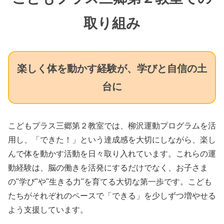
取り組み
楽しく体を動かす経験が、学びと自信の土
台に
こどもプラス三郷第２教室では、柳沢運動プログラムを活
用し、「できた！」という達成感を大切にしながら、楽し
んで体を動かす活動を日々取り入れています。これらの運
動経験は、脳の働きを活発にするだけでなく、お子さま
の"学び"や"生きる力"を育てる大切な第一歩です。こども
たちがそれぞれのペースで「できる」を少しずつ増やせる
よう支援しています。