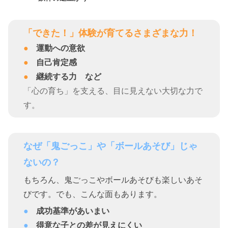
「できた！」体験が育てるさまざまな力！
運動への意欲
自己肯定感
継続する力 など
「心の育ち」を支える、目に見えない大切な力で
す。
なぜ「鬼ごっこ」や「ボールあそび」じゃ
ないの？
もちろん、鬼ごっこやボールあそびも楽しいあそ
びです。でも、こんな面もあります。
成功基準があいまい
得意な子との差が見えにくい