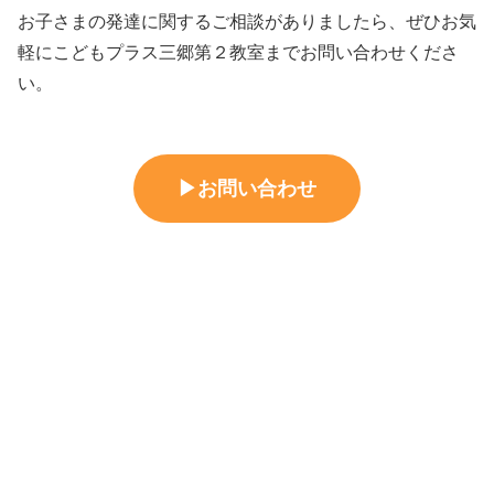
お子さまの発達に関するご相談がありましたら、ぜひお気
軽にこどもプラス三郷第２教室までお問い合わせくださ
い。
▶
お問い合わせ