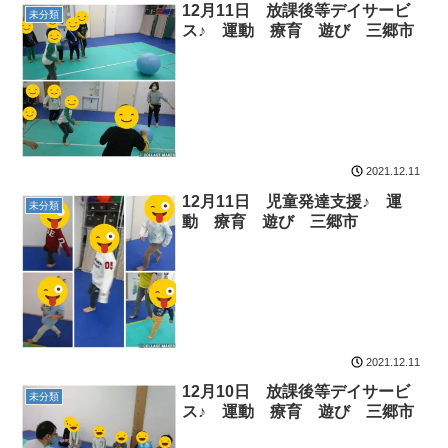
12月11日 放課後等デイサービ
未分類
ス♪ 運動 療育 遊び 三郷市
2021.12.11
12月11日 児童発達支援♪ 運
未分類
動 療育 遊び 三郷市
2021.12.11
12月10日 放課後等デイサービ
未分類
ス♪ 運動 療育 遊び 三郷市