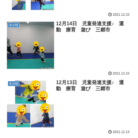
2021.12.15
12月14日 児童発達支援♪ 運
未分類
動 療育 遊び 三郷市
2021.12.15
12月13日 児童発達支援♪ 運
未分類
動 療育 遊び 三郷市
2021.12.13