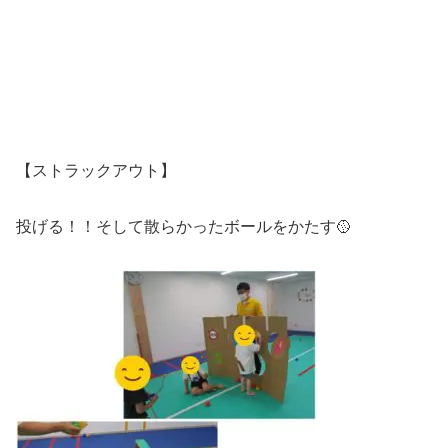
【ストラックアウト】
投げる！！そして散らかったボールをかたす🥎