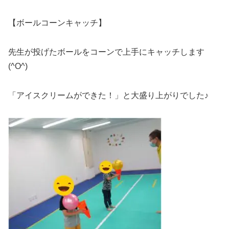
【ボールコーンキャッチ】
先生が投げたボールをコーンで上手にキャッチします
(^O^)
「アイスクリームができた！」と大盛り上がりでした♪