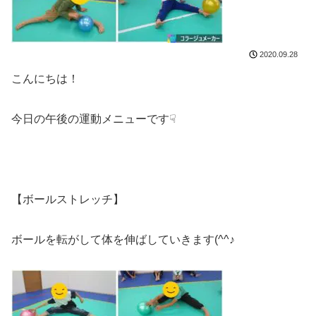
2020.09.28
こんにちは！
今日の午後の運動メニューです☟
【ボールストレッチ】
ボールを転がして体を伸ばしていきます(^^♪