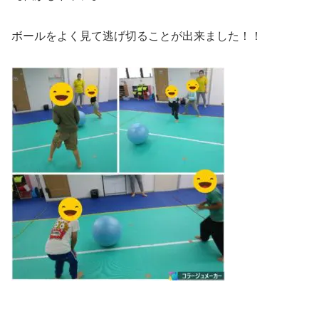
ボールをよく見て逃げ切ることが出来ました！！