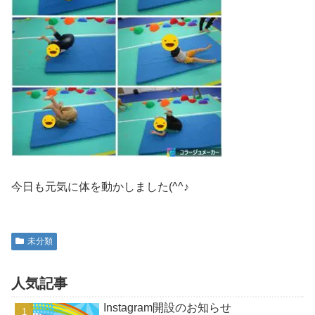
今日も元気に体を動かしました(^^♪
未分類
人気記事
Instagram開設のお知らせ