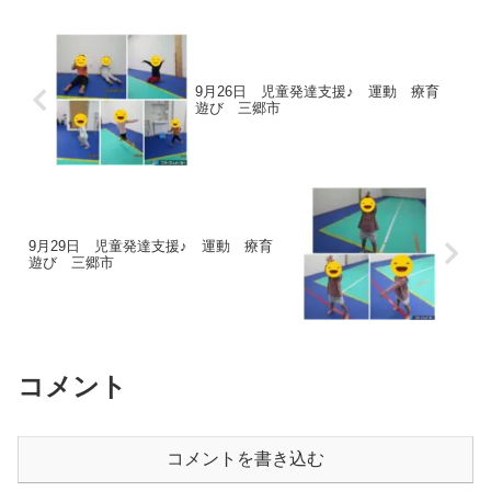
9月26日 児童発達支援♪ 運動 療育
遊び 三郷市
9月29日 児童発達支援♪ 運動 療育
遊び 三郷市
コメント
コメントを書き込む