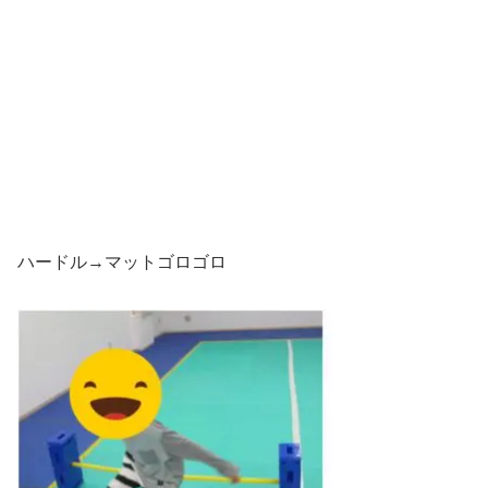
ハードル→マットゴロゴロ