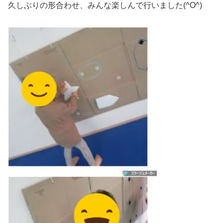
久しぶりの形合わせ、みんな楽しんで行いました(^O^)