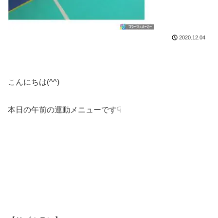
2020.12.04
こんにちは(^^)
本日の午前の運動メニューです☟