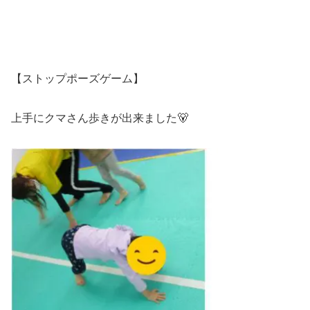
【ストップポーズゲーム】
上手にクマさん歩きが出来ました🐻