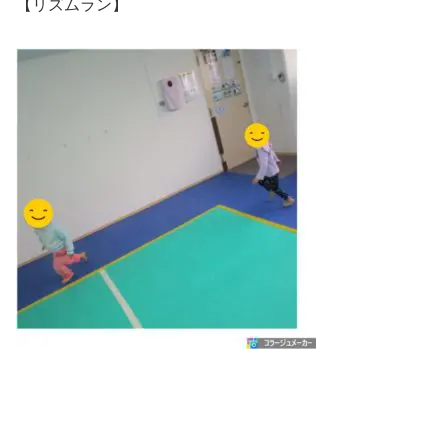
【リズムラン】