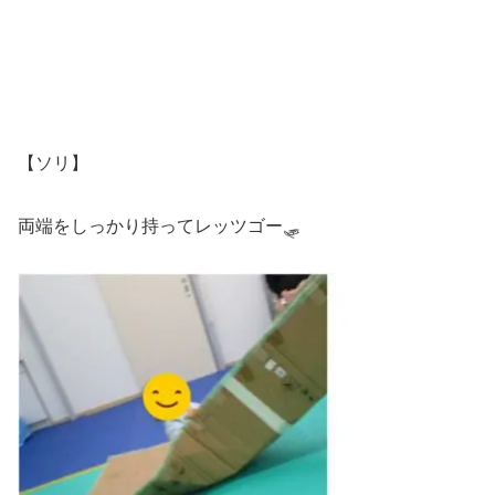
【ソリ】
両端をしっかり持ってレッツゴー🛷