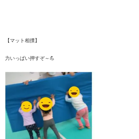
【マット相撲】
力いっぱい押すぞ～💪