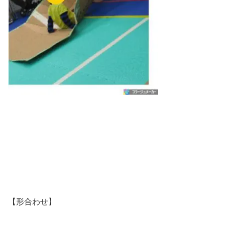
【形合わせ】