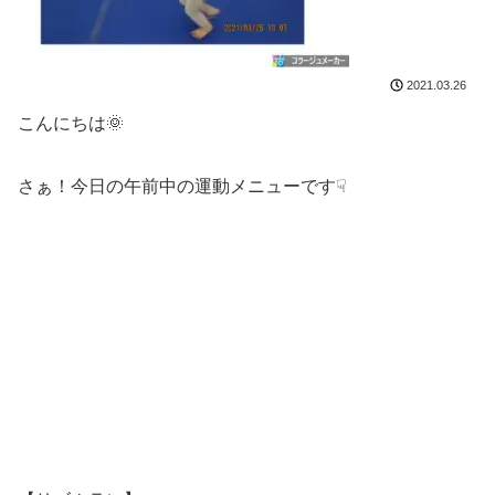
2021.03.26
こんにちは🌞
さぁ！今日の午前中の運動メニューです☟