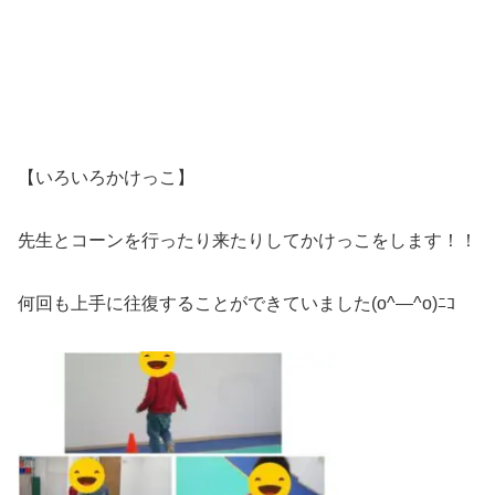
【いろいろかけっこ】
先生とコーンを行ったり来たりしてかけっこをします！！
何回も上手に往復することができていました(o^―^o)ﾆｺ