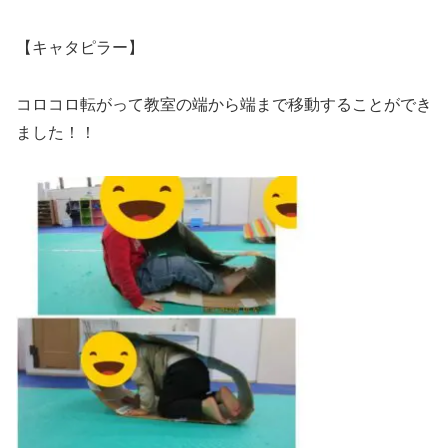
【キャタピラー】
コロコロ転がって教室の端から端まで移動することができ
ました！！