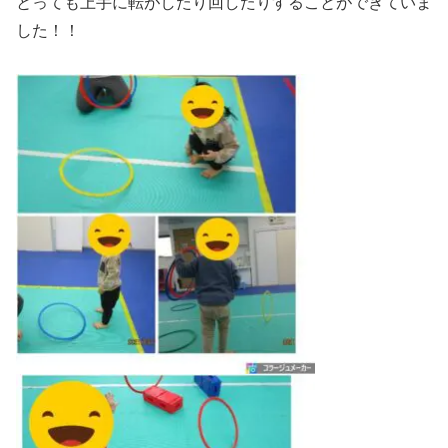
とっても上手に転がしたり回したりすることができていま
した！！