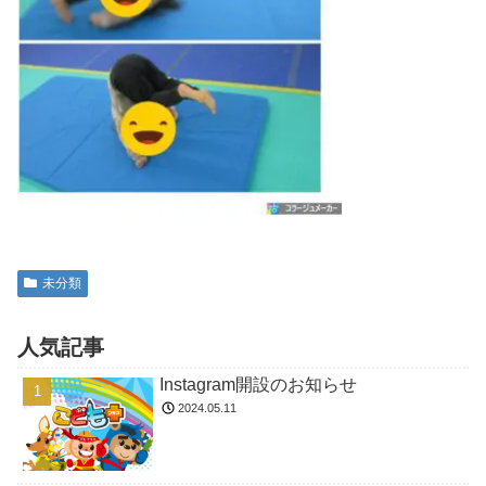
未分類
人気記事
Instagram開設のお知らせ
2024.05.11