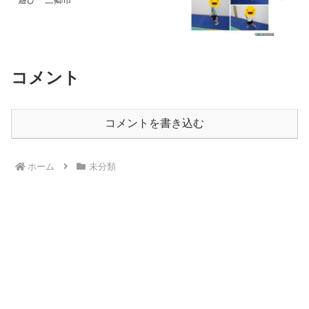
コメント
コメントを書き込む
ホーム
未分類