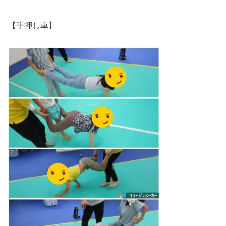
【手押し車】