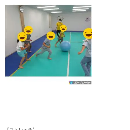
【ストレッチ】