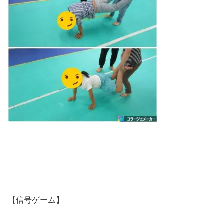
【信号ゲーム】