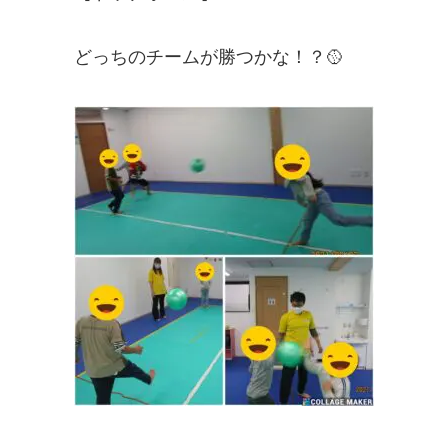
どっちのチームが勝つかな！？🥎