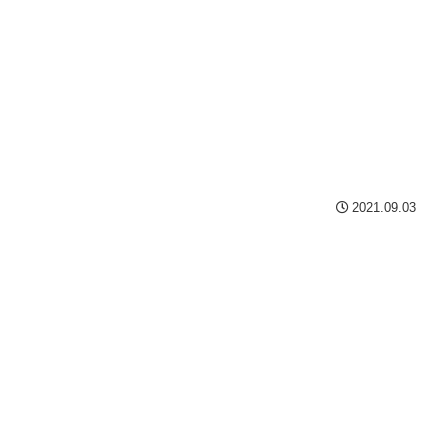
2021.09.03