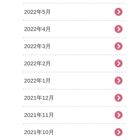
2022年5月
2022年4月
2022年3月
2022年2月
2022年1月
2021年12月
2021年11月
2021年10月