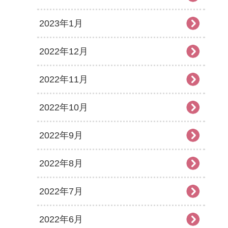
2023年1月
2022年12月
2022年11月
2022年10月
2022年9月
2022年8月
2022年7月
2022年6月