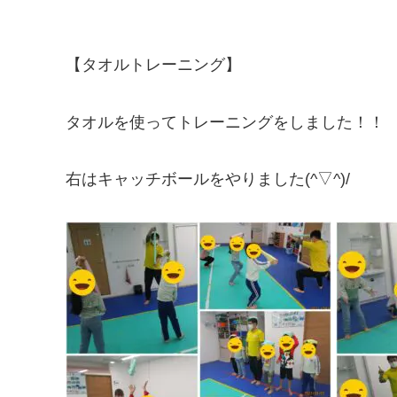
【タオルトレーニング】
タオルを使ってトレーニングをしました！！
右はキャッチボールをやりました(^▽^)/