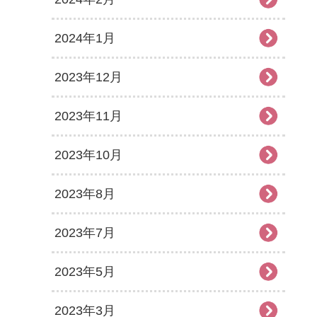
2024年1月
2023年12月
2023年11月
2023年10月
2023年8月
2023年7月
2023年5月
2023年3月