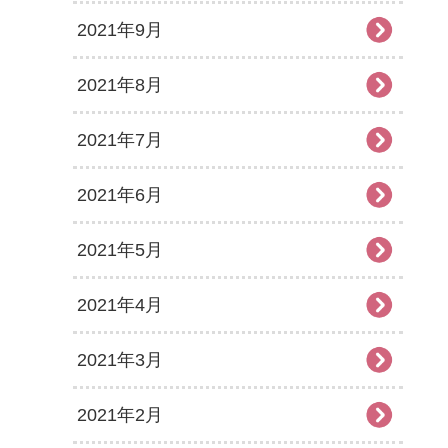
2021年9月
2021年8月
2021年7月
2021年6月
2021年5月
2021年4月
2021年3月
2021年2月