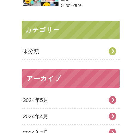
2024.05.06
カテゴリー
未分類
アーカイブ
2024年5月
2024年4月
2024年2月