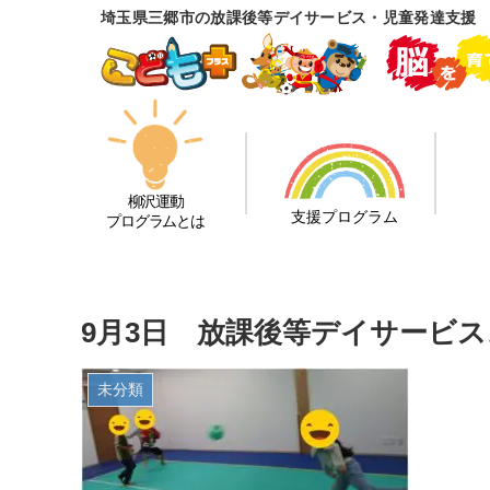
埼玉県三郷市の放課後等デイサービス・児童発達支援
柳沢運動
支援プログラム
プログラムとは
9月3日 放課後等デイサービス
未分類