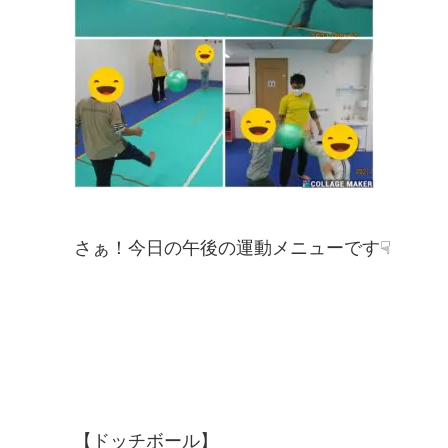
さぁ！今日の午後の運動メニューです☟
【ドッチボール】