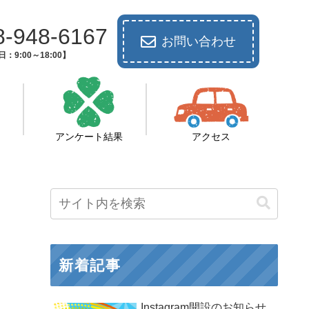
8-948-6167
お問い合わせ
：9:00～18:00】
アンケート結果
アクセス
新着記事
Instagram開設のお知らせ