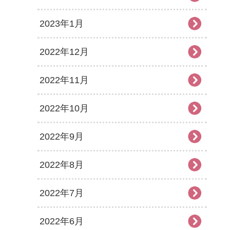
2023年1月
2022年12月
2022年11月
2022年10月
2022年9月
2022年8月
2022年7月
2022年6月