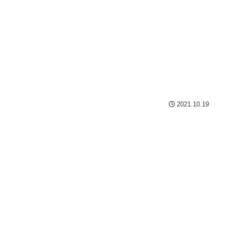
2021.10.19