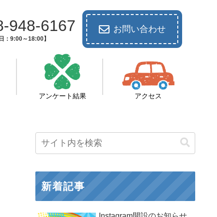
8-948-6167
お問い合わせ
：9:00～18:00】
アンケート結果
アクセス
新着記事
Instagram開設のお知らせ