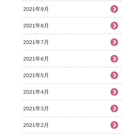
2021年9月
2021年8月
2021年7月
2021年6月
2021年5月
2021年4月
2021年3月
2021年2月