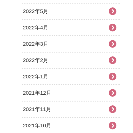
2022年5月
2022年4月
2022年3月
2022年2月
2022年1月
2021年12月
2021年11月
2021年10月