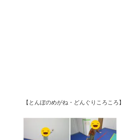
【とんぼのめがね・どんぐりころころ】