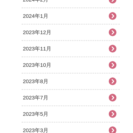
2024年1月
2023年12月
2023年11月
2023年10月
2023年8月
2023年7月
2023年5月
2023年3月