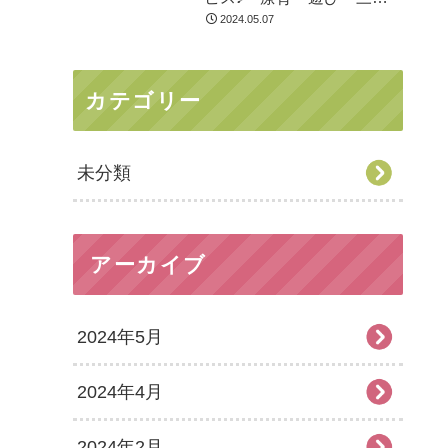
市
2024.05.07
カテゴリー
未分類
アーカイブ
2024年5月
2024年4月
2024年2月