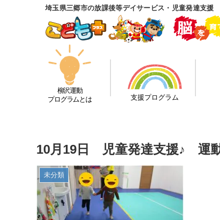
埼玉県三郷市の放課後等デイサービス・児童発達支援
柳沢運動
支援プログラム
プログラムとは
10月19日 児童発達支援♪ 
未分類