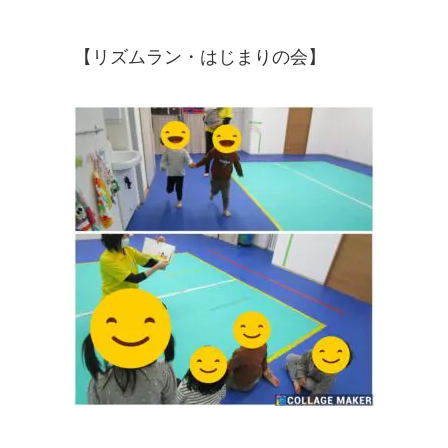
【リズムラン・はじまりの会】