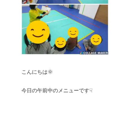
こんにちは🌞
今日の午前中のメニューです☟