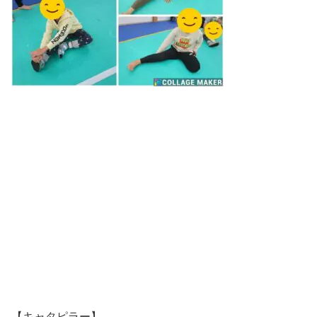
【キャタピラー】