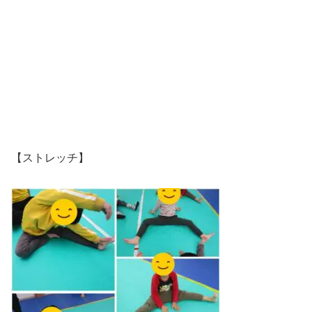
【ストレッチ】