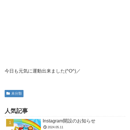
今日も元気に運動出来ました(^O^)／
未分類
人気記事
Instagram開設のお知らせ
2024.05.11