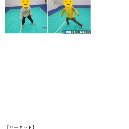
【サーキット】