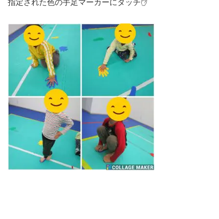
指定された色の手足マーカーにタッチ✋