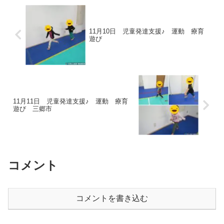
11月10日 児童発達支援♪ 運動 療育
遊び
11月11日 児童発達支援♪ 運動 療育
遊び 三郷市
コメント
コメントを書き込む