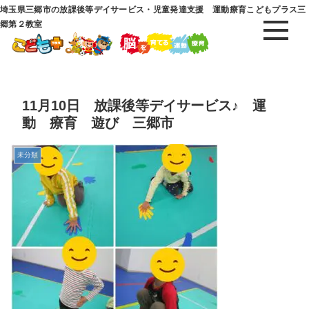
埼玉県三郷市の放課後等デイサービス・児童発達支援 運動療育こどもプラス三
郷第２教室
11月10日 放課後等デイサービス♪ 運
動 療育 遊び 三郷市
未分類