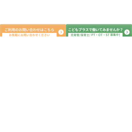
新着記事
Instagram開設のお知らせ