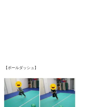
【ボールダッシュ】