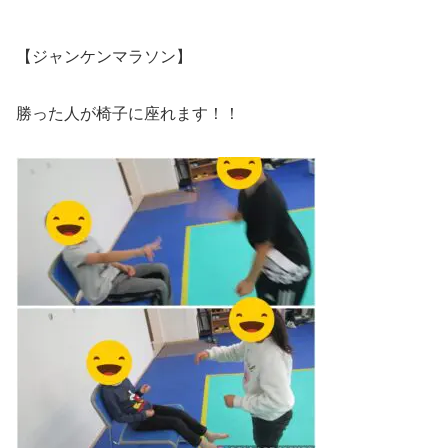
【ジャンケンマラソン】
勝った人が椅子に座れます！！