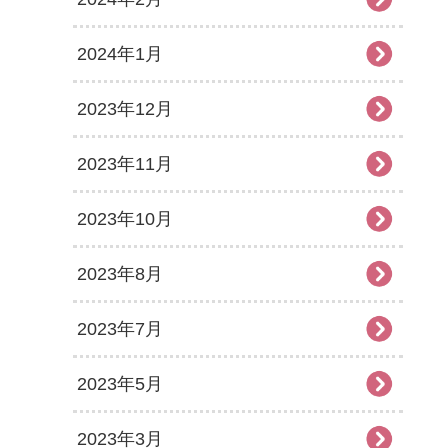
2024年1月
2023年12月
2023年11月
2023年10月
2023年8月
2023年7月
2023年5月
2023年3月