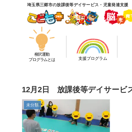
埼玉県三郷市の放課後等デイサービス・児童発達支援
柳沢運動
支援プログラム
プログラムとは
12月2日 放課後等デイサー
未分類