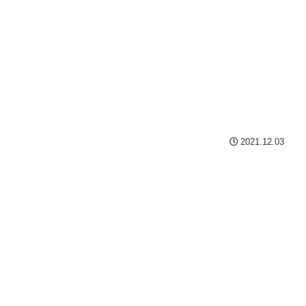
2021.12.03