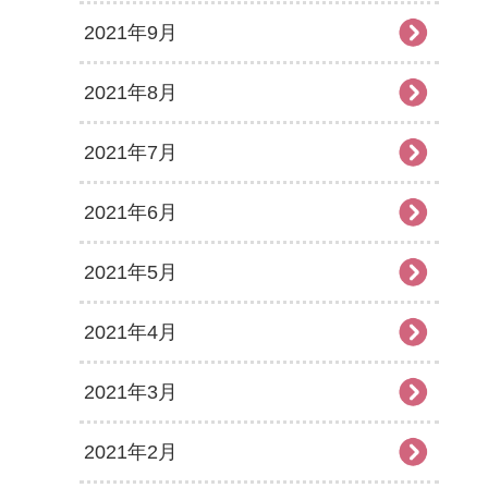
2021年9月
2021年8月
2021年7月
2021年6月
2021年5月
2021年4月
2021年3月
2021年2月