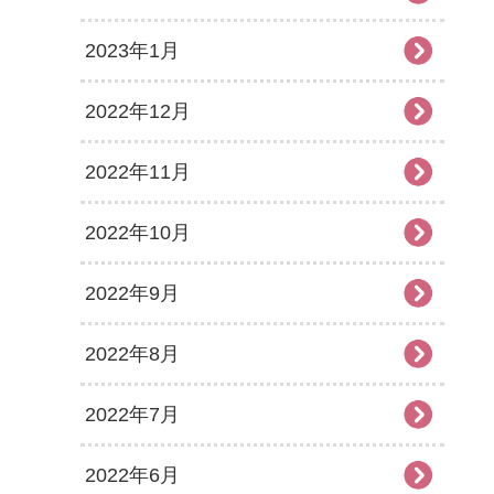
2023年1月
2022年12月
2022年11月
2022年10月
2022年9月
2022年8月
2022年7月
2022年6月