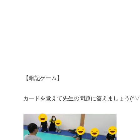
【暗記ゲーム】
カードを覚えて先生の問題に答えましょう(^▽^