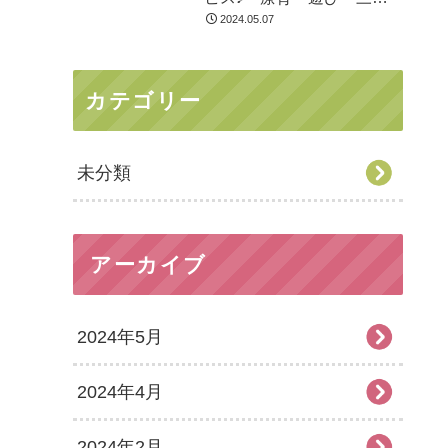
市
2024.05.07
カテゴリー
未分類
アーカイブ
2024年5月
2024年4月
2024年2月