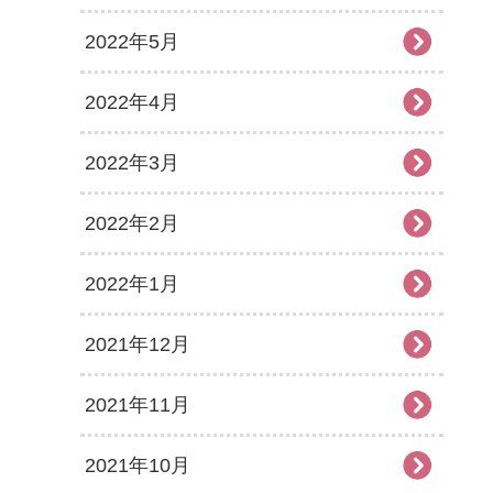
2022年5月
2022年4月
2022年3月
2022年2月
2022年1月
2021年12月
2021年11月
2021年10月