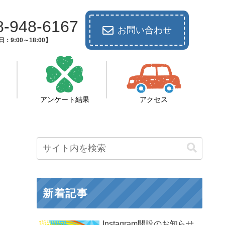
8-948-6167
お問い合わせ
：9:00～18:00】
アンケート結果
アクセス
新着記事
Instagram開設のお知らせ