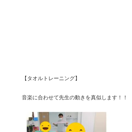
【タオルトレーニング】
音楽に合わせて先生の動きを真似します！！