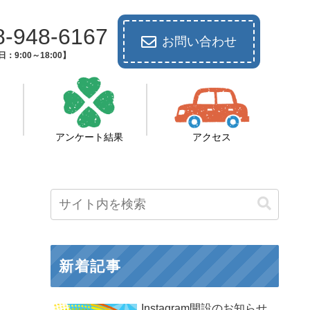
8-948-6167
お問い合わせ
：9:00～18:00】
アンケート結果
アクセス
新着記事
Instagram開設のお知らせ