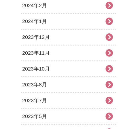
2024年2月
2024年1月
2023年12月
2023年11月
2023年10月
2023年8月
2023年7月
2023年5月