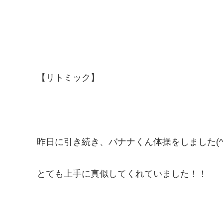
【リトミック】
昨日に引き続き、バナナくん体操をしました(^
とても上手に真似してくれていました！！