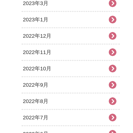
2023年3月
2023年1月
2022年12月
2022年11月
2022年10月
2022年9月
2022年8月
2022年7月