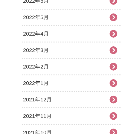
2022年6月
2022年5月
2022年4月
2022年3月
2022年2月
2022年1月
2021年12月
2021年11月
2021年10月