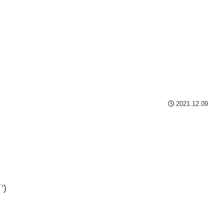
2021.12.09
)