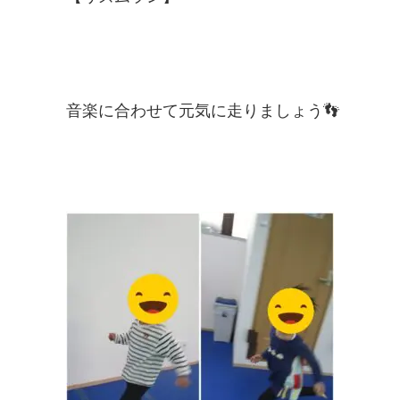
音楽に合わせて元気に走りましょう👣