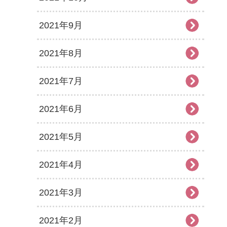
2021年9月
2021年8月
2021年7月
2021年6月
2021年5月
2021年4月
2021年3月
2021年2月