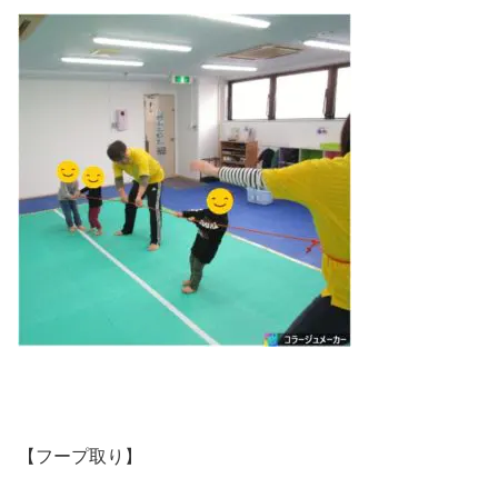
【フープ取り】