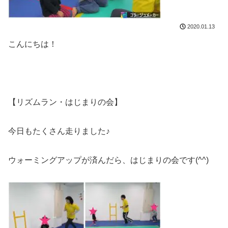
2020.01.13
こんにちは！
【リズムラン・はじまりの会】
今日もたくさん走りました♪
ウォーミングアップが済んだら、はじまりの会です(^^)