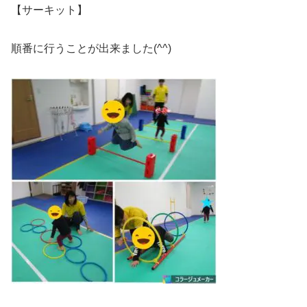
【サーキット】
順番に行うことが出来ました(^^)