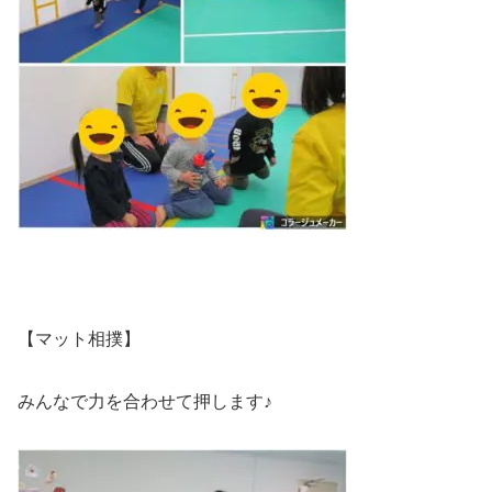
【マット相撲】
みんなで力を合わせて押します♪