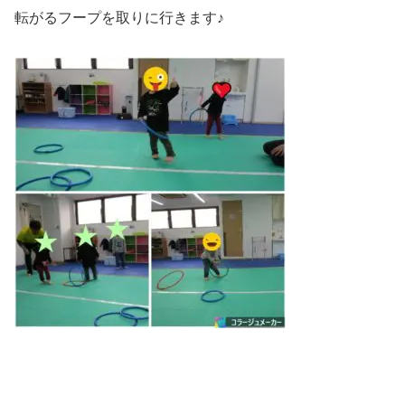
転がるフープを取りに行きます♪