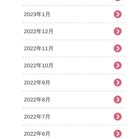
2023年1月
2022年12月
2022年11月
2022年10月
2022年9月
2022年8月
2022年7月
2022年6月