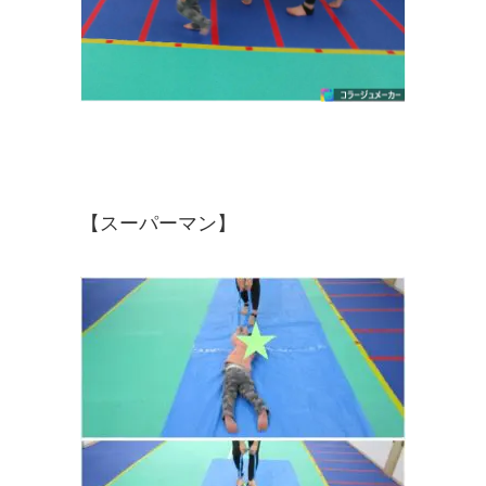
【スーパーマン】