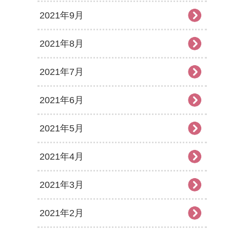
2021年9月
2021年8月
2021年7月
2021年6月
2021年5月
2021年4月
2021年3月
2021年2月