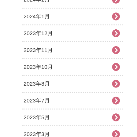
2024年1月
2023年12月
2023年11月
2023年10月
2023年8月
2023年7月
2023年5月
2023年3月