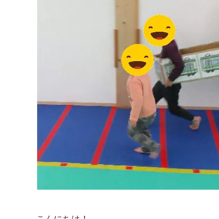
こんにちは！