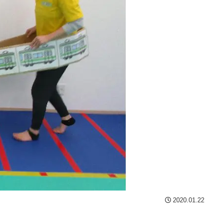
2020.01.22