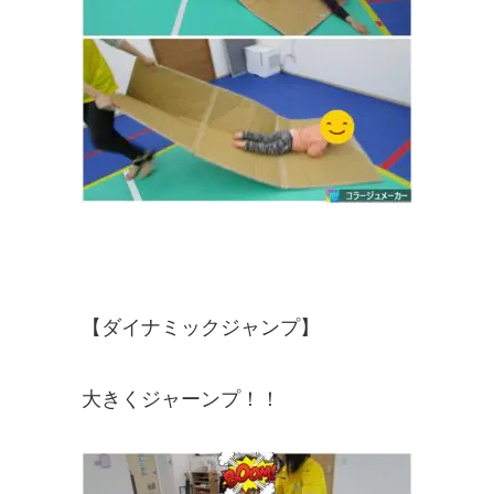
【ダイナミックジャンプ】
大きくジャーンプ！！