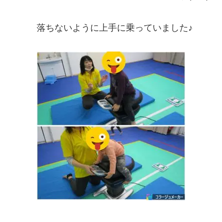
落ちないように上手に乗っていました♪