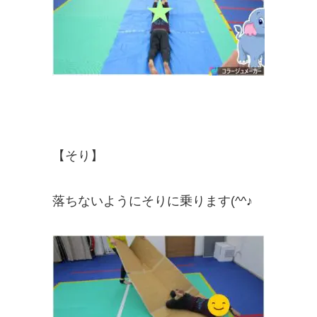
【そり】
落ちないようにそりに乗ります(^^♪