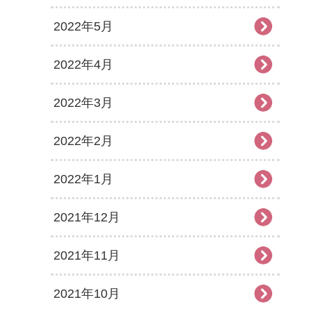
2022年5月
2022年4月
2022年3月
2022年2月
2022年1月
2021年12月
2021年11月
2021年10月