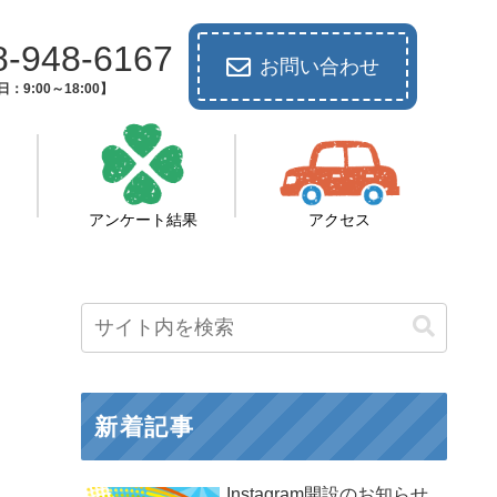
8-948-6167
お問い合わせ
：9:00～18:00】
アンケート結果
アクセス
新着記事
Instagram開設のお知らせ