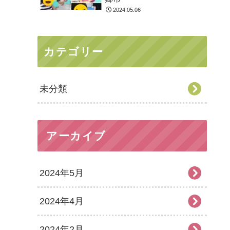
2024.05.06
カテゴリー
未分類
アーカイブ
2024年5月
2024年4月
2024年2月