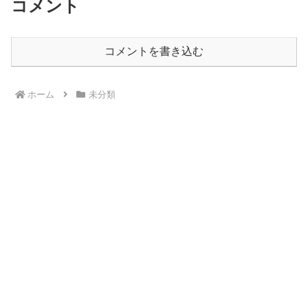
コメント
コメントを書き込む
ホーム
未分類