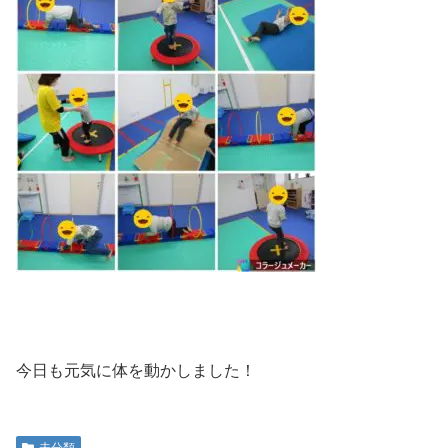
今日も元気に体を動かしました！