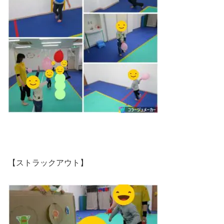
【ストラックアウト】