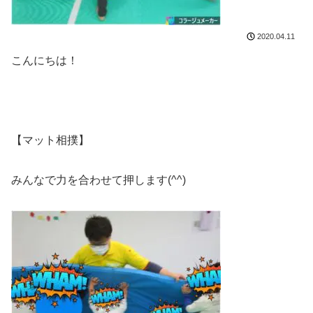
2020.04.11
こんにちは！
【マット相撲】
みんなで力を合わせて押します(^^)