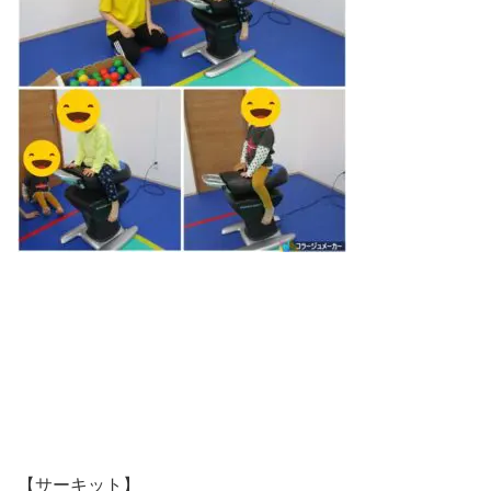
【サーキット】