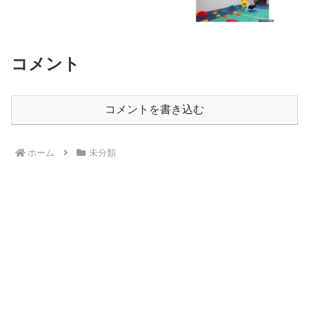
コメント
コメントを書き込む
ホーム
未分類