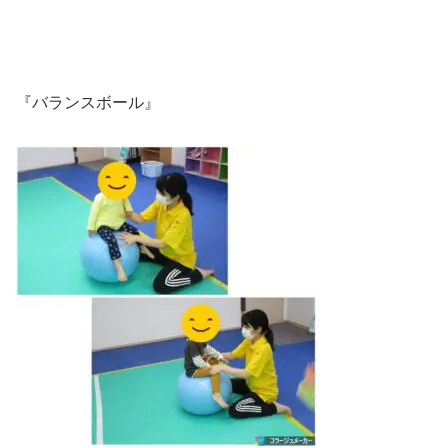
『バランスボール』