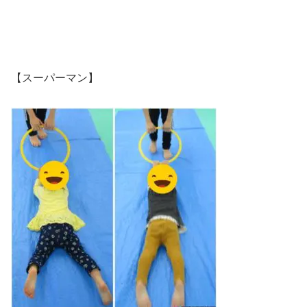
【スーパーマン】