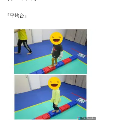
『平均台』