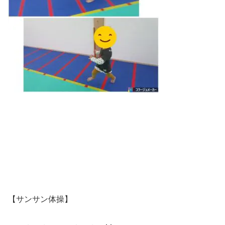
【サンサン体操】