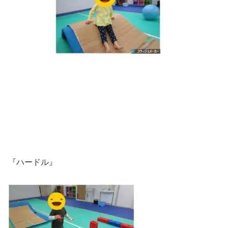
『ハードル』