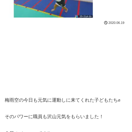
2020.06.19
梅雨空の今日も元気に運動しに来てくれた子どもたち✊
そのパワーに職員も沢山元気をもらいました！