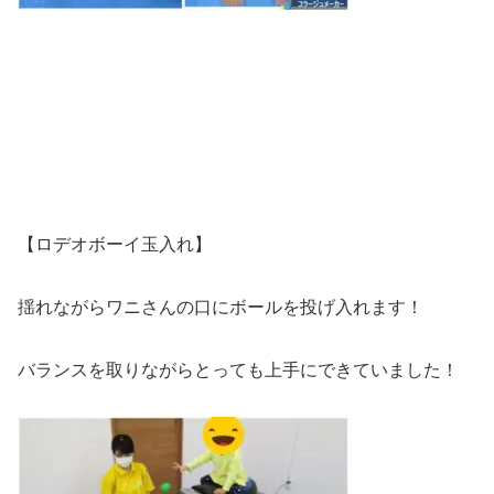
【ロデオボーイ玉入れ】
揺れながらワニさんの口にボールを投げ入れます！
バランスを取りながらとっても上手にできていました！