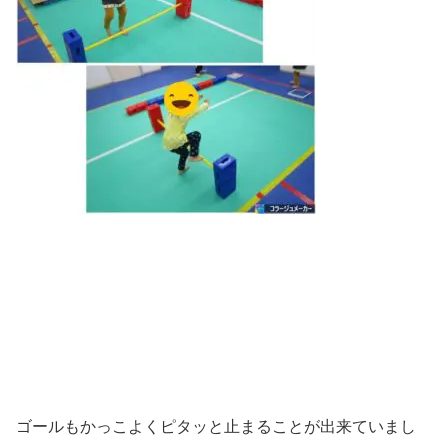
ゴールもかっこよくピタッと止まることが出来ていまし