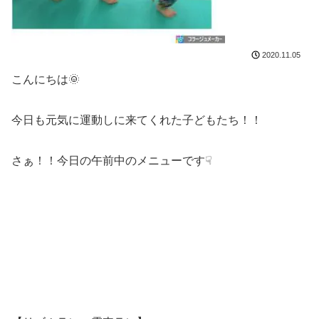
2020.11.05
こんにちは🌞
今日も元気に運動しに来てくれた子どもたち！！
さぁ！！今日の午前中のメニューです☟