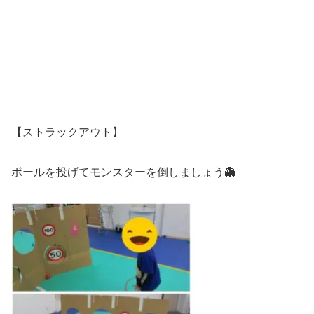
【ストラックアウト】
ボールを投げてモンスターを倒しましょう👻