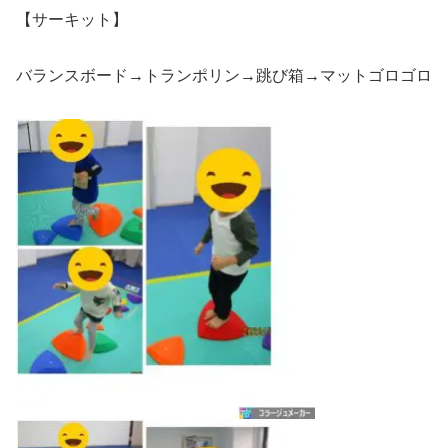
【サーキット】
バランスボード→トランポリン→跳び箱→マットゴロゴロ