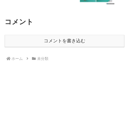
コメント
コメントを書き込む
ホーム
未分類