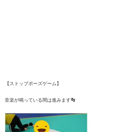
【ストップポーズゲーム】
音楽が鳴っている間は進みます👣