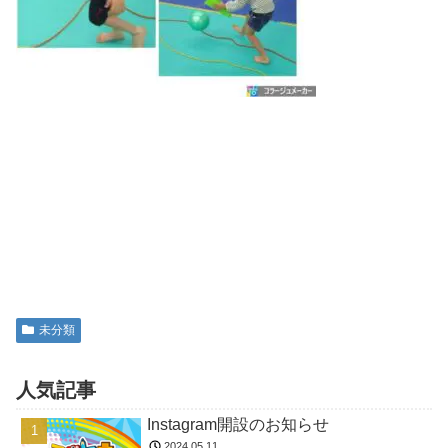
未分類
人気記事
Instagram開設のお知らせ
2024.05.11