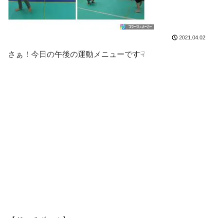
2021.04.02
さぁ！今日の午後の運動メニューです☟