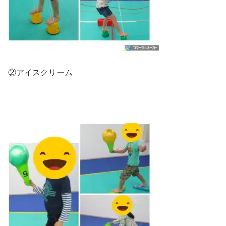
②アイスクリーム