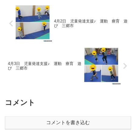
4月2日 児童発達支援♪ 運動 療育 遊
び 三郷市
4月3日 児童発達支援♪ 運動 療育 遊
び 三郷市
コメント
コメントを書き込む