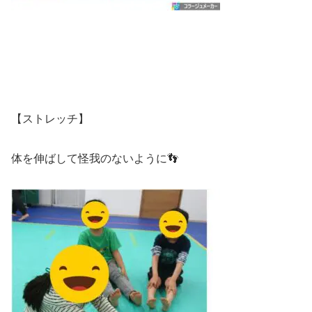
【ストレッチ】
体を伸ばして怪我のないように👣