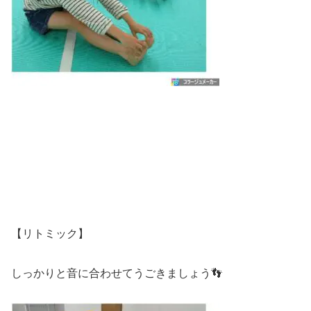
【リトミック】
しっかりと音に合わせてうごきましょう👣