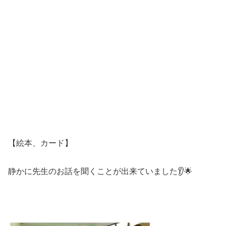
【絵本、カード】
静かに先生のお話を聞くことが出来ていました👂🌟