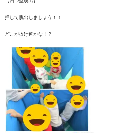
【四つ壁脱出】
押して脱出しましょう！！
どこが抜け道かな！？