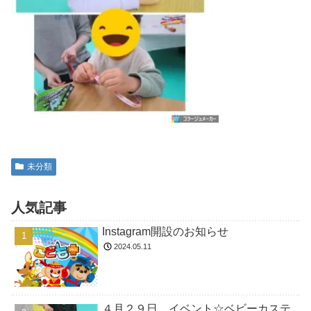
未分類
人気記事
Instagram開設のお知らせ
2024.05.11
４月２９日 イベント☆ベビーカステ