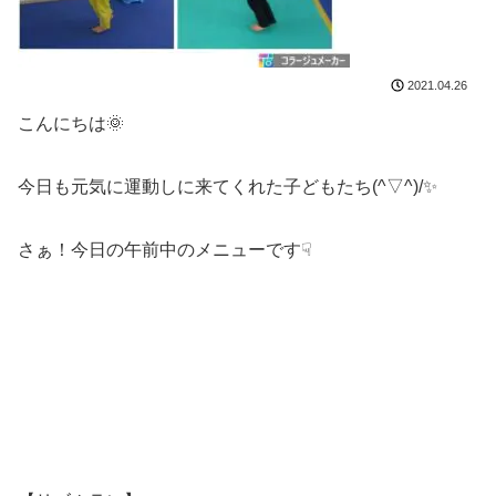
2021.04.26
こんにちは🌞
今日も元気に運動しに来てくれた子どもたち(^▽^)/✨
さぁ！今日の午前中のメニューです☟