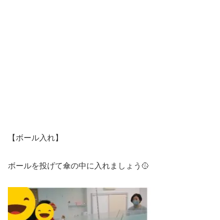
【ボール入れ】
ボールを投げて傘の中に入れましょう🥎