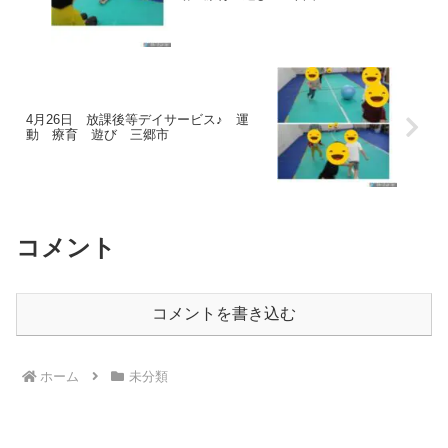
4月26日 放課後等デイサービス♪ 運
動 療育 遊び 三郷市
コメント
コメントを書き込む
ホーム
未分類