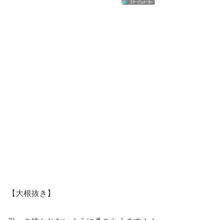
【大根抜き】