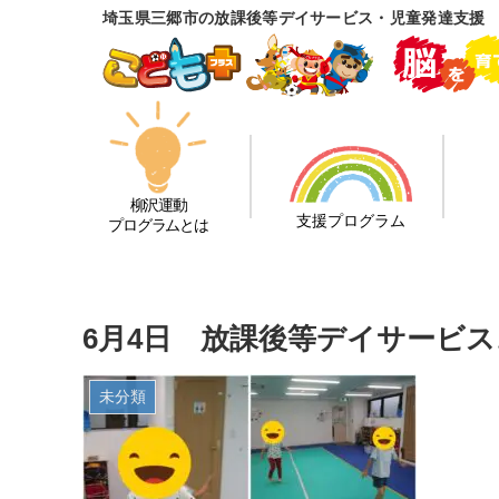
埼玉県三郷市の放課後等デイサービス・児童発達支援
柳沢運動
支援プログラム
プログラムとは
6月4日 放課後等デイサービス
未分類