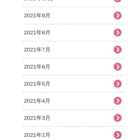
2021年9月
2021年8月
2021年7月
2021年6月
2021年5月
2021年4月
2021年3月
2021年2月