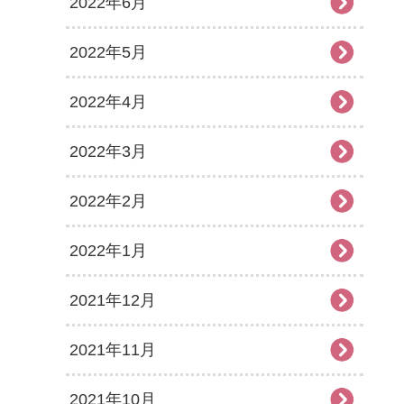
2022年6月
2022年5月
2022年4月
2022年3月
2022年2月
2022年1月
2021年12月
2021年11月
2021年10月