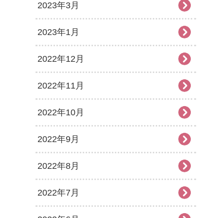
2023年3月
2023年1月
2022年12月
2022年11月
2022年10月
2022年9月
2022年8月
2022年7月