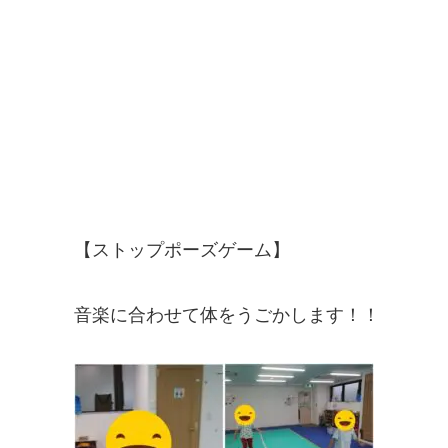
【ストップポーズゲーム】
音楽に合わせて体をうごかします！！