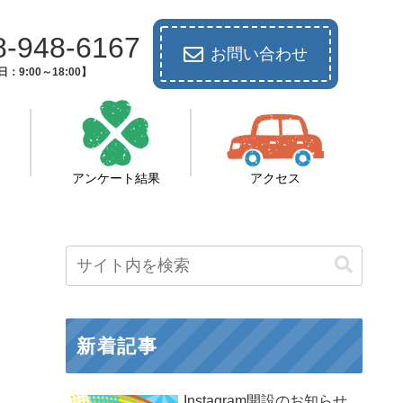
8-948-6167
お問い合わせ
：9:00～18:00】
アンケート結果
アクセス
新着記事
Instagram開設のお知らせ