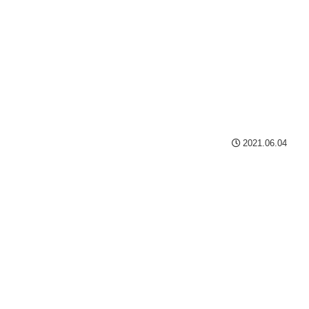
2021.06.04