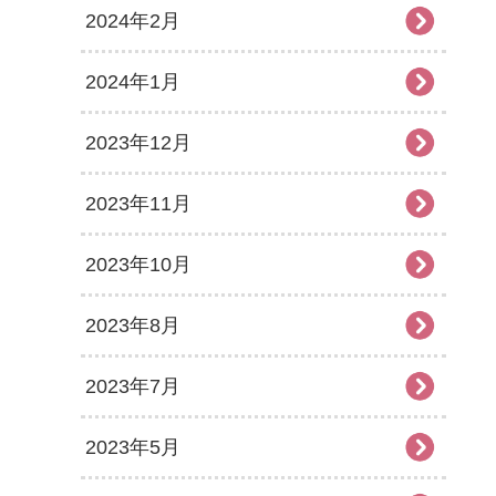
2024年2月
2024年1月
2023年12月
2023年11月
2023年10月
2023年8月
2023年7月
2023年5月