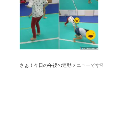
さぁ！今日の午後の運動メニューです☟