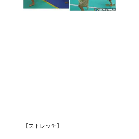
【ストレッチ】