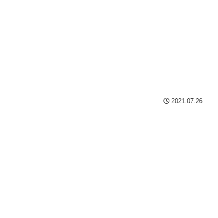
2021.07.26