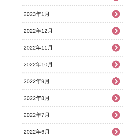
2023年1月
2022年12月
2022年11月
2022年10月
2022年9月
2022年8月
2022年7月
2022年6月