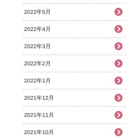
2022年5月
2022年4月
2022年3月
2022年2月
2022年1月
2021年12月
2021年11月
2021年10月