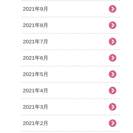
2021年9月
2021年8月
2021年7月
2021年6月
2021年5月
2021年4月
2021年3月
2021年2月