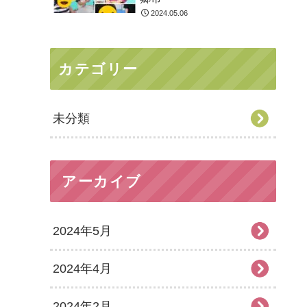
2024.05.06
カテゴリー
未分類
アーカイブ
2024年5月
2024年4月
2024年2月