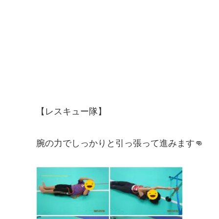
【レスキュー隊】
腕の力でしっかりと引っ張って進みます👊