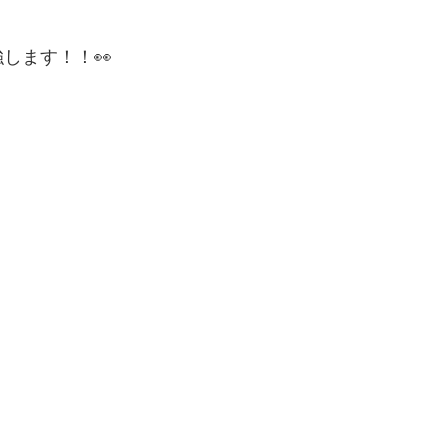
します！！👀