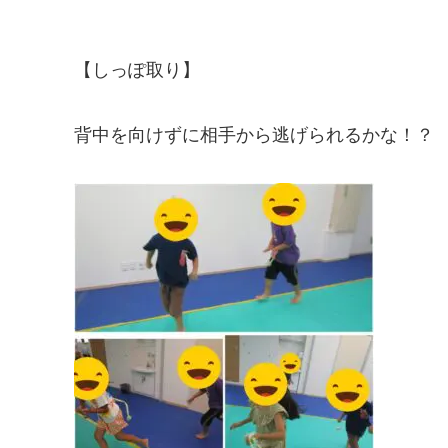
【しっぽ取り】
背中を向けずに相手から逃げられるかな！？