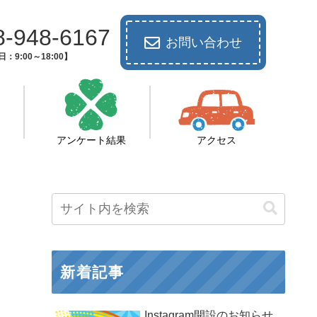
8-948-6167
お問い合わせ
：9:00～18:00】
アンケート結果
アクセス
新着記事
Instagram開設のお知らせ