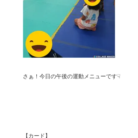
さぁ！今日の午後の運動メニューです☟
【カード】