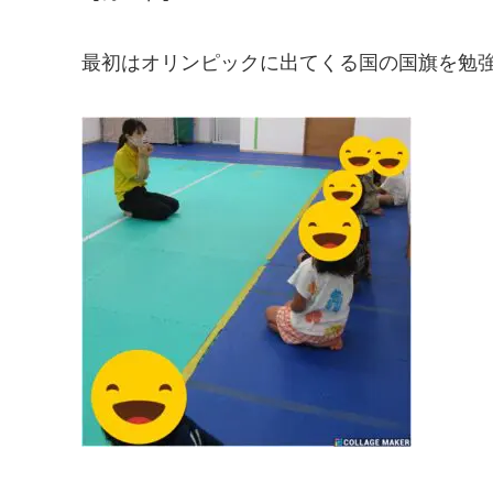
最初はオリンピックに出てくる国の国旗を勉強