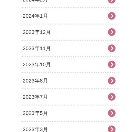
2024年1月
2023年12月
2023年11月
2023年10月
2023年8月
2023年7月
2023年5月
2023年3月