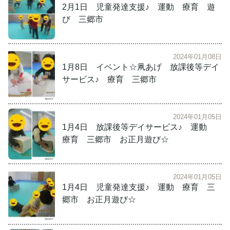
2月1日 児童発達支援♪ 運動 療育 遊
び 三郷市
2024年01月08日
1月8日 イベント☆凧あげ 放課後等デイ
サービス♪ 療育 三郷市
2024年01月05日
1月4日 放課後等デイサービス♪ 運動
療育 三郷市 お正月遊び☆
2024年01月05日
1月4日 児童発達支援♪ 運動 療育 三
郷市 お正月遊び☆