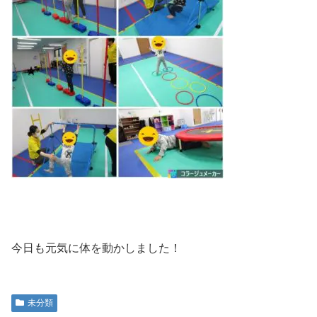
今日も元気に体を動かしました！
未分類