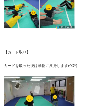
【カード取り】
カードを取った後は動物に変身します(^O^)