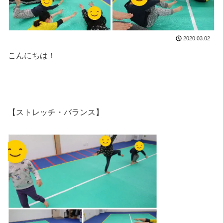
2020.03.02
こんにちは！
【ストレッチ・バランス】