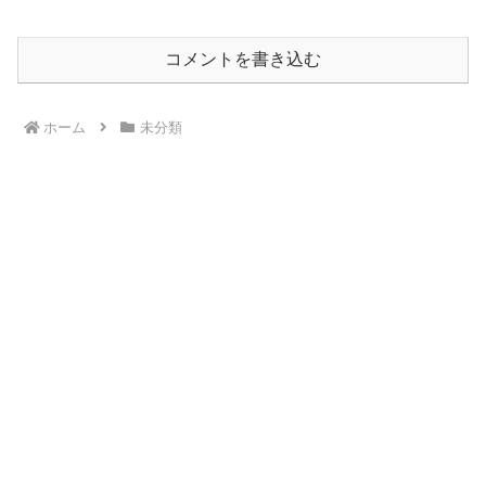
コメントを書き込む
ホーム
未分類