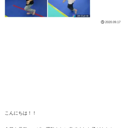
2020.09.17
こんにちは！！