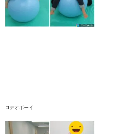
ロデオボーイ