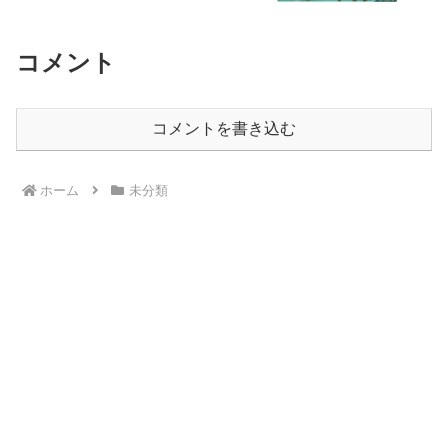
コメント
コメントを書き込む
ホーム
未分類