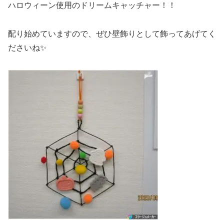
ハロウィーン使用のドリームキャッチャー！！
配り始めていますので、ぜひ壁飾りとして飾ってあげてく
ださいね✨