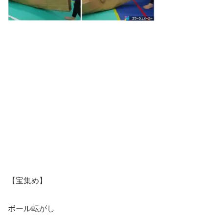
【宝集め】
ボール転がし