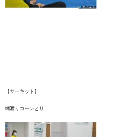
【サーキット】
綱渡りコーンとり