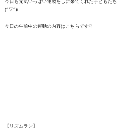
今日も元気いっぱい運動をしに来てくれた子どもたち
(^▽^)/
今日の午前中の運動の内容はこちらです☟
【リズムラン】