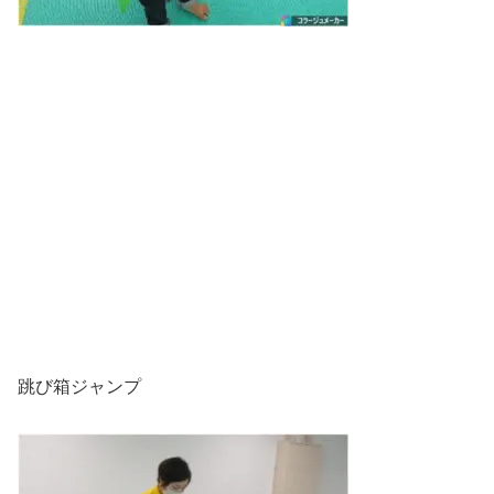
跳び箱ジャンプ