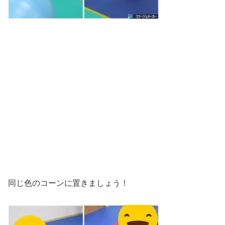
同じ色のコーンに置きましょう！