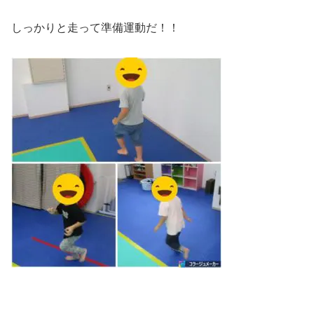
しっかりと走って準備運動だ！！