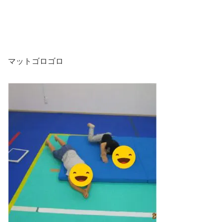
マットゴロゴロ