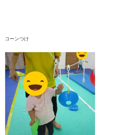
コーンつけ