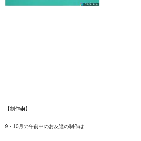
【制作👻】
9・10月の午前中のお友達の制作は