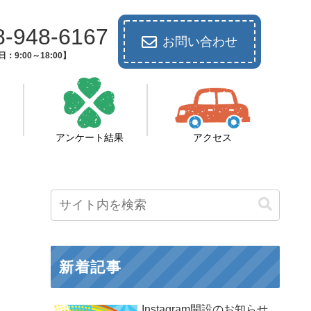
8-948-6167
お問い合わせ
：9:00～18:00】
アンケート結果
アクセス
新着記事
Instagram開設のお知らせ