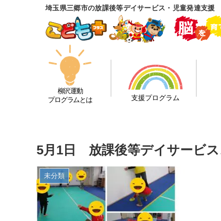
埼玉県三郷市の放課後等デイサービス・児童発達支援
柳沢運動
支援プログラム
プログラムとは
5月1日 放課後等デイサービス
未分類