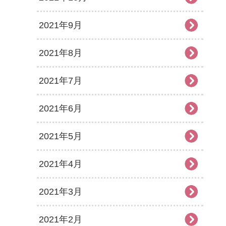
2021年9月
2021年8月
2021年7月
2021年6月
2021年5月
2021年4月
2021年3月
2021年2月