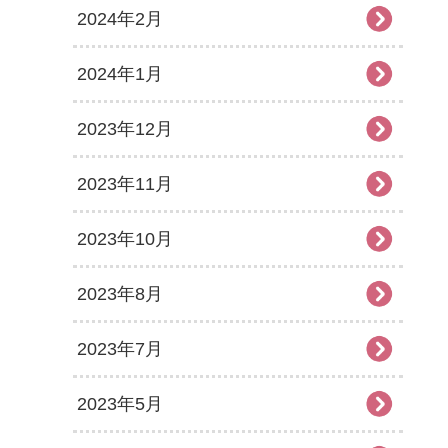
2024年2月
2024年1月
2023年12月
2023年11月
2023年10月
2023年8月
2023年7月
2023年5月