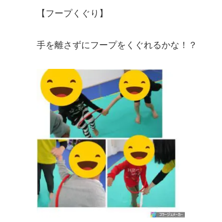
【フープくぐり】
手を離さずにフープをくぐれるかな！？