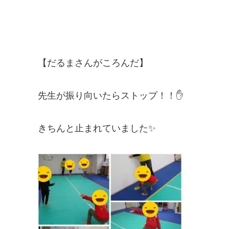
【だるまさんがころんだ】
先生が振り向いたらストップ！！✋
きちんと止まれていました✨