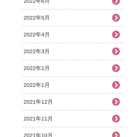
2022年6月
2022年5月
2022年4月
2022年3月
2022年2月
2022年1月
2021年12月
2021年11月
2021年10月