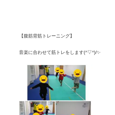
【腹筋背筋トレーニング】
音楽に合わせて筋トレをします(^▽^)/✨