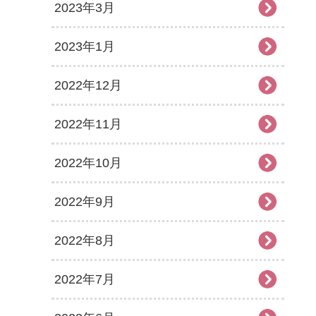
2023年3月
2023年1月
2022年12月
2022年11月
2022年10月
2022年9月
2022年8月
2022年7月