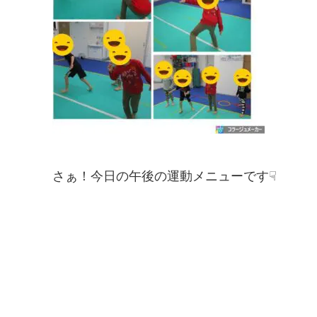
さぁ！今日の午後の運動メニューです☟