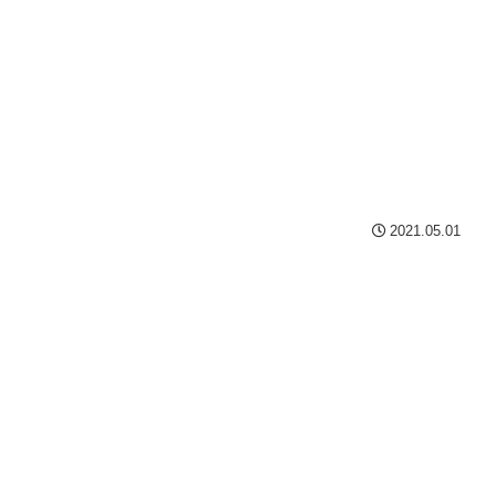
2021.05.01