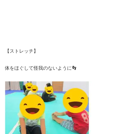
【ストレッチ】
体をほぐして怪我のないように👣