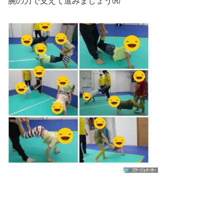
腕の力で支えて進みましょう👐