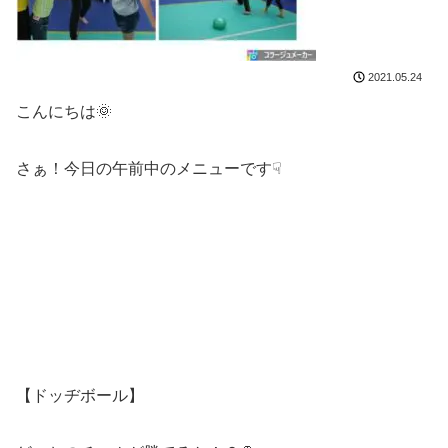
2021.05.24
こんにちは🌞
さぁ！今日の午前中のメニューです☟
【ドッヂボール】