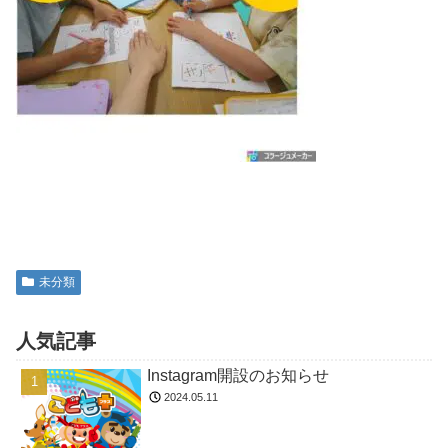
未分類
人気記事
Instagram開設のお知らせ
2024.05.11