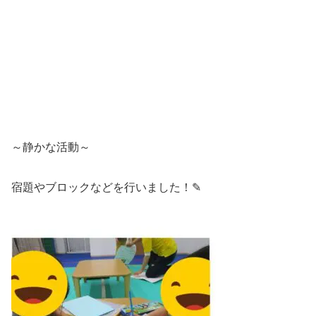
～静かな活動～
宿題やブロックなどを行いました！✎