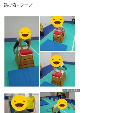
跳び箱→フープ