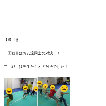
【綱引き】
一回戦目はお友達同士の対決！！
二回戦目は先生たちとの対決でした！！