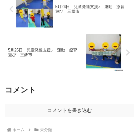
5月24日 児童発達支援♪ 運動 療育
遊び 三郷市
5月25日 児童発達支援♪ 運動 療育
遊び 三郷市
コメント
コメントを書き込む
ホーム
未分類