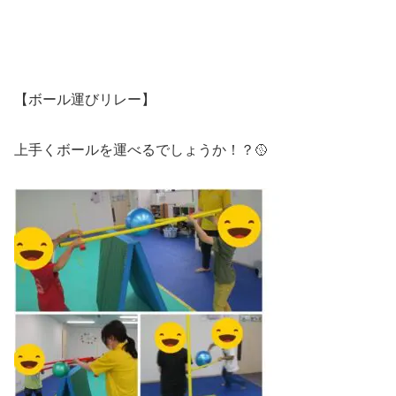
【ボール運びリレー】
上手くボールを運べるでしょうか！？🥎