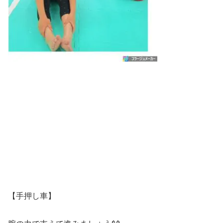
【手押し車】