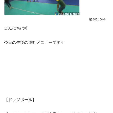
2021.06.04
こんにちは🌞
今日の午後の運動メニューです☟
【ドッジボール】