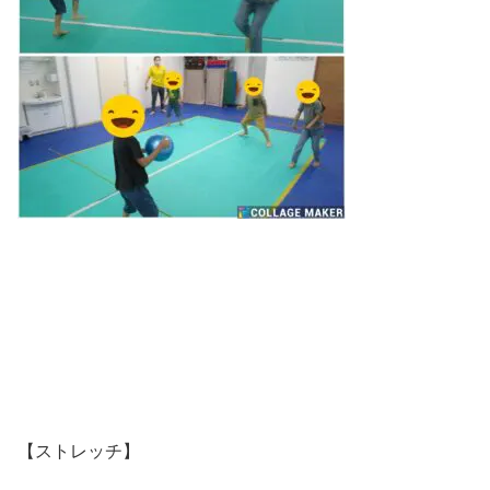
【ストレッチ】