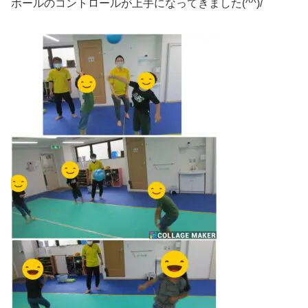
ボールのコントロールが上手になってきました(^^)/