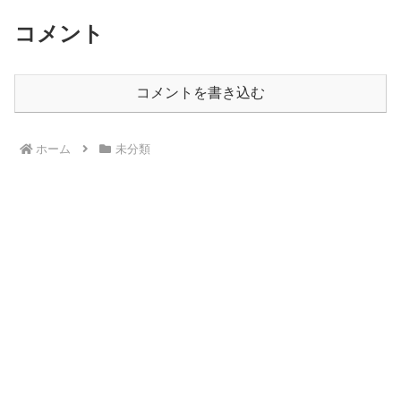
コメント
コメントを書き込む
ホーム
未分類