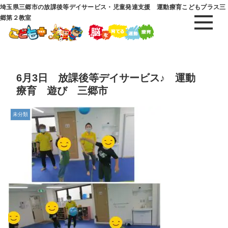
埼玉県三郷市の放課後等デイサービス・児童発達支援 運動療育こどもプラス三
郷第２教室
6月3日 放課後等デイサービス♪ 運動
療育 遊び 三郷市
未分類