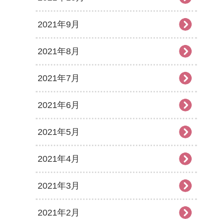
2021年9月
2021年8月
2021年7月
2021年6月
2021年5月
2021年4月
2021年3月
2021年2月