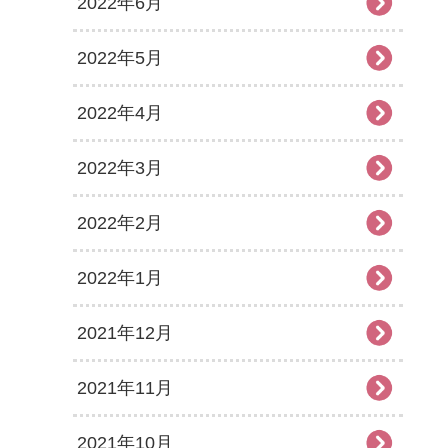
2022年6月
2022年5月
2022年4月
2022年3月
2022年2月
2022年1月
2021年12月
2021年11月
2021年10月