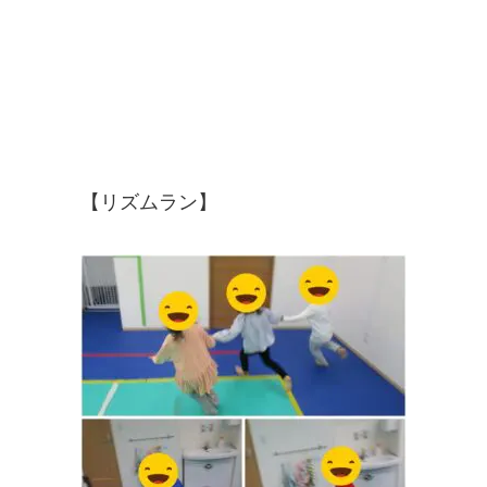
【リズムラン】