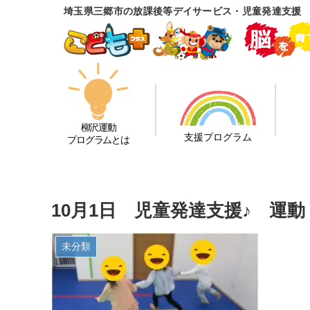
埼玉県三郷市の放課後等デイサービス・児童発達支援
柳沢運動
支援プログラム
プログラムとは
10月1日 児童発達支援♪ 運
未分類