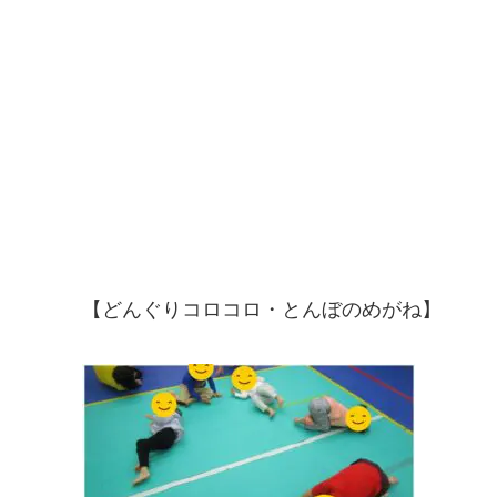
【どんぐりコロコロ・とんぼのめがね】