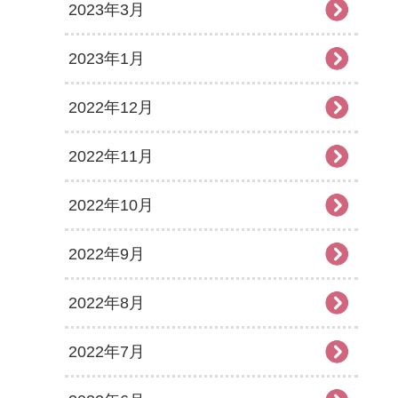
2023年3月
2023年1月
2022年12月
2022年11月
2022年10月
2022年9月
2022年8月
2022年7月