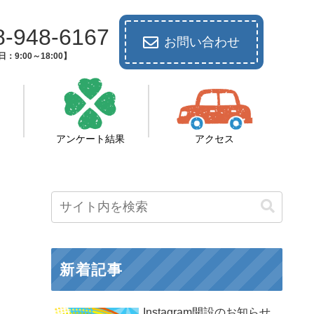
8-948-6167
お問い合わせ
：9:00～18:00】
アンケート結果
アクセス
新着記事
Instagram開設のお知らせ