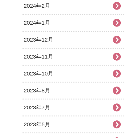
2024年2月
2024年1月
2023年12月
2023年11月
2023年10月
2023年8月
2023年7月
2023年5月