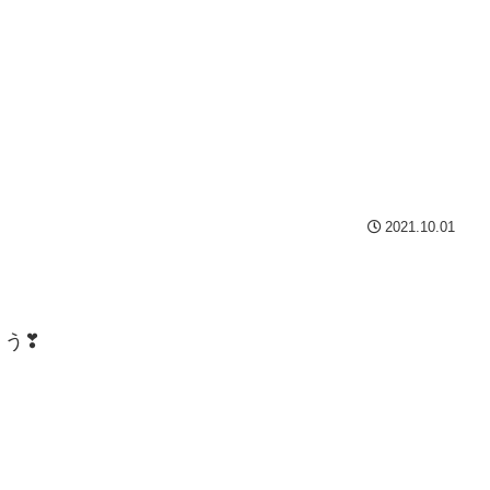
2021.10.01
ょう❣