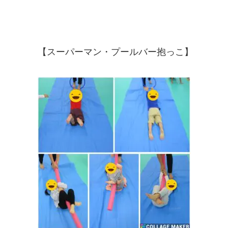
【スーパーマン・プールバー抱っこ】