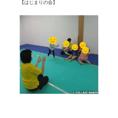
【はじまりの会】