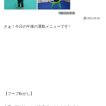
2021.04.20
さぁ！今日の午後の運動メニューです☟
【フープ転がし】