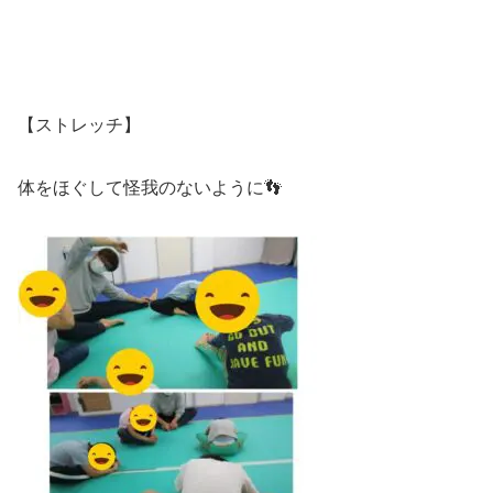
【ストレッチ】
体をほぐして怪我のないように👣