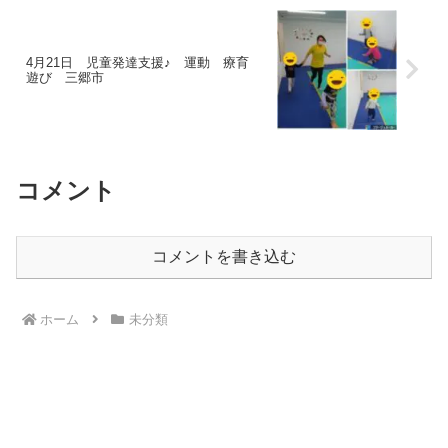
4月21日 児童発達支援♪ 運動 療育
遊び 三郷市
コメント
コメントを書き込む
ホーム
未分類