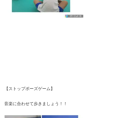
【ストップポーズゲーム】
音楽に合わせて歩きましょう！！