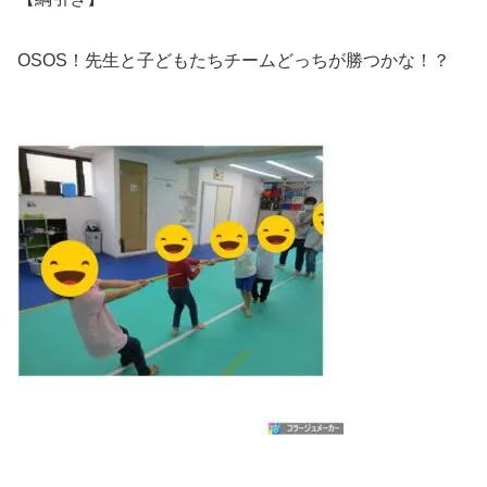
OSOS！先生と子どもたちチームどっちが勝つかな！？